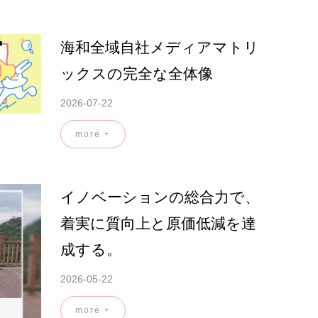
海和全域自社メディアマトリ
ックスの完全な全体像
2026-07-22
more +
イノベーションの総合力で、
着実に質向上と原価低減を達
成する。
2026-05-22
more +