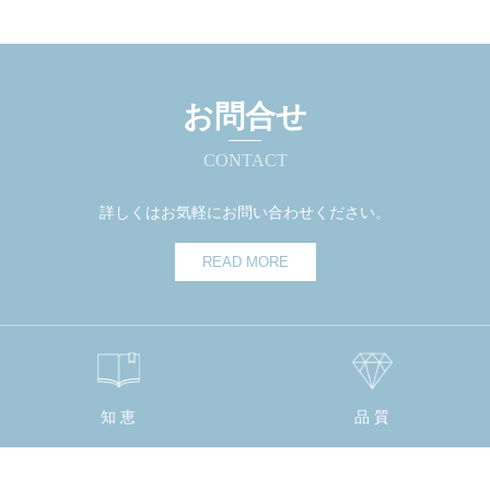
お問合せ
CONTACT
詳しくはお気軽にお問い合わせください。
READ MORE
知 恵
品 質