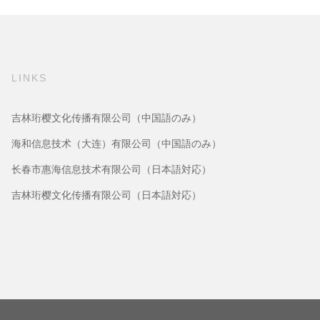
LINKS
吉林珩樱文化传播有限公司（中国語のみ）
海和信息技术（大连）有限公司（中国語のみ）
长春市惠海信息技术有限公司（日本語対応）
吉林珩樱文化传播有限公司（日本語対応）