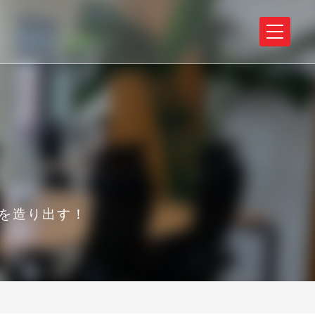
を造り出す！